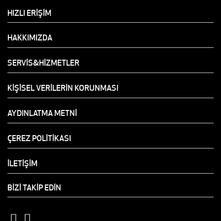
HIZLI ERİŞİM
HAKKIMIZDA
SERVİS&HİZMETLER
KİŞİSEL VERİLERİN KORUNMASI
AYDINLATMA METNİ
ÇEREZ POLİTİKASI
İLETİŞİM
BİZİ TAKİP EDİN