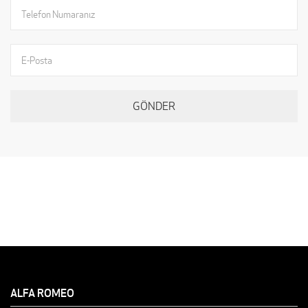
ALFA ROMEO