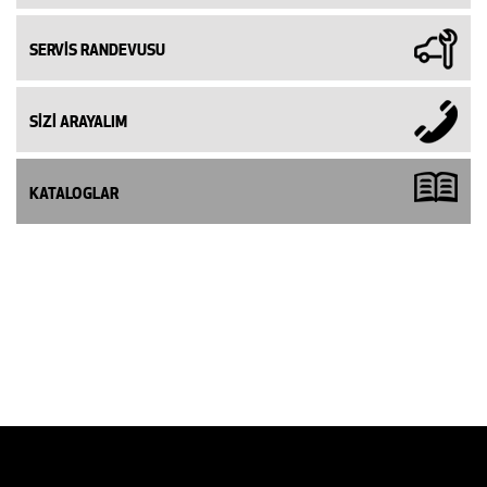
SERVİS RANDEVUSU
SİZİ ARAYALIM
KATALOGLAR