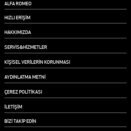
ALFA ROMEO
HIZLI ERİŞİM
HAKKIMIZDA
SERVİS&HİZMETLER
KİŞİSEL VERİLERİN KORUNMASI
AYDINLATMA METNİ
ÇEREZ POLİTİKASI
İLETİŞİM
BİZİ TAKİP EDİN