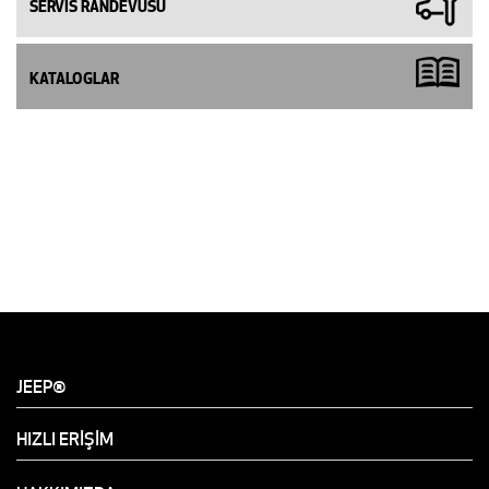
SERVİS RANDEVUSU
KATALOGLAR
JEEP®
HIZLI ERİŞİM