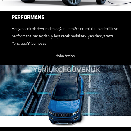
PERFORMANS
Her gelecek bir devrimden doğar. Jeep®; sorumluluk, verimlilik ve
performansı her açıdan iyileştirerek mobiliteyi yeniden yarattı.
Yeni Jeep® Compass
...
daha fazlası